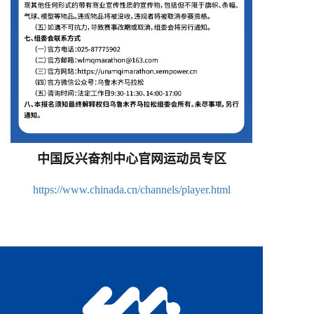
中国反兴奋剂中心官网运动员专区
https://www.chinada.cn/channels/player.html