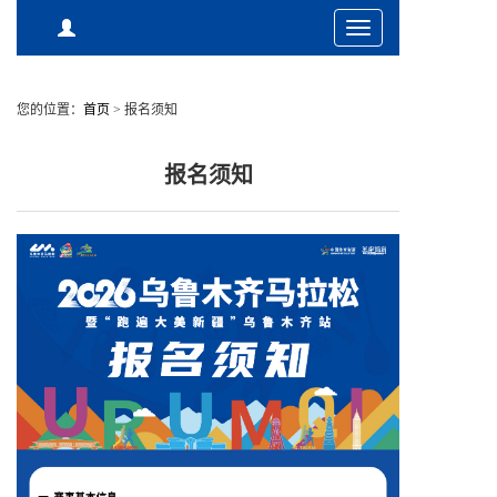
Toggle
navigation
您的位置：
首页
>
报名须知
报名须知