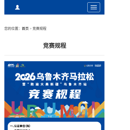
Toggle
navigation
您的位置：
首页
>
竞赛规程
竞赛规程